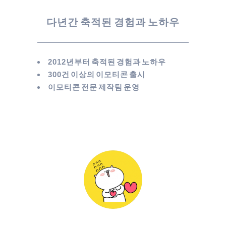
다년간 축적된 경험과 노하우
2012년부터 축적된 경험과 노하우
300건 이상의 이모티콘 출시
이모티콘 전문 제작팀 운영