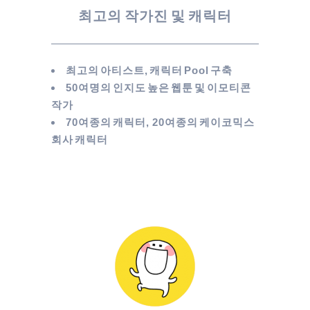
최고의 작가진 및 캐릭터
최고의 아티스트, 캐릭터 Pool 구축
50여명의 인지도 높은 웹툰 및 이모티콘
작가
70여종의 캐릭터, 20여종의 케이코믹스
회사 캐릭터