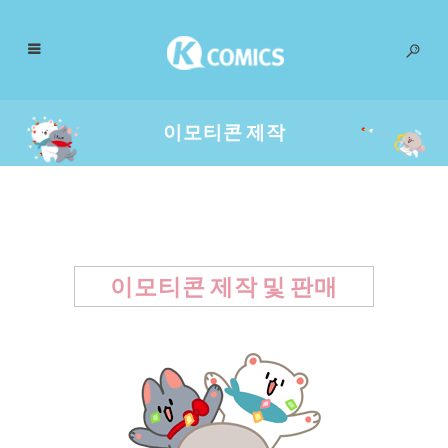
이모티콘 제작
이모티콘 제작 및 판매