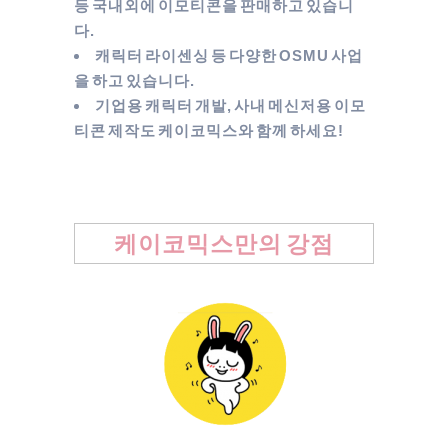
등 국내외에 이모티콘을 판매하고 있습니
다.
캐릭터 라이센싱 등 다양한 OSMU 사업
을 하고 있습니다.
기업용 캐릭터 개발, 사내 메신저용 이모
티콘 제작도 케이코믹스와 함께 하세요!
케이코믹스만의 강점