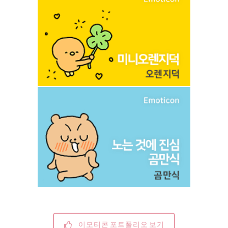
이모티콘 포트폴리오 보기