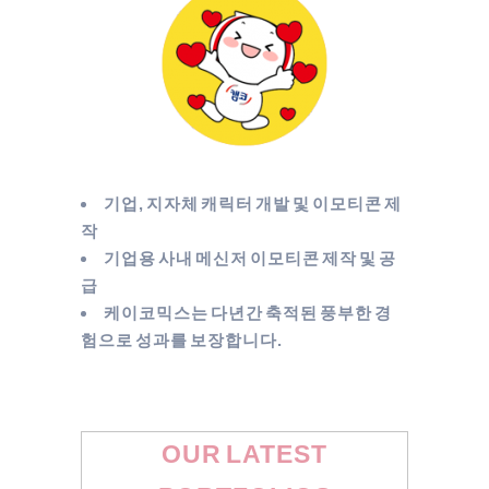
기업, 지자체 캐릭터 개발 및 이모티콘 제
작
기업용 사내 메신저 이모티콘 제작 및 공
급
케이코믹스는 다년간 축적된 풍부한 경
험으로 성과를 보장합니다.
OUR LATEST