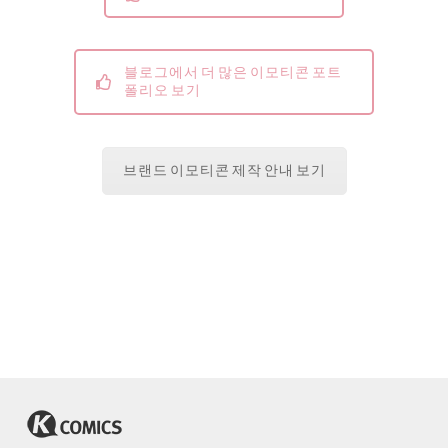
블로그에서 더 많은 이모티콘 포트
폴리오 보기
브랜드 이모티콘 제작 안내 보기