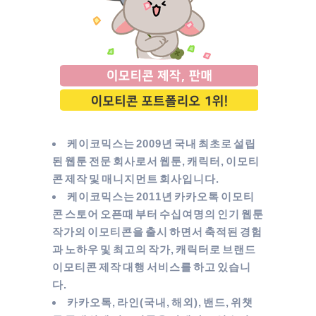
케이코믹스는 2009년 국내 최초로 설립
된 웹툰 전문 회사로서 웹툰, 캐릭터, 이모티
콘 제작 및 매니지먼트 회사입니다.
케이코믹스는 2011년 카카오톡 이모티
콘 스토어 오픈때 부터 수십여명의 인기 웹툰
작가의 이모티콘을 출시 하면서 축적된 경험
과 노하우 및 최고의 작가, 캐릭터로 브랜드
이모티콘 제작 대행 서비스를 하고 있습니
다.
카카오톡, 라인(국내, 해외), 밴드, 위챗