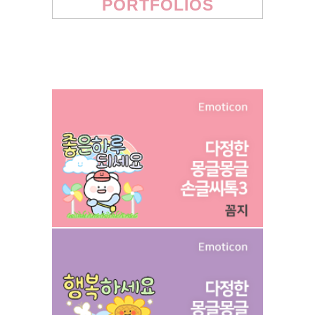
PORTFOLIOS