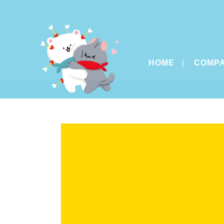
HOME
COMP