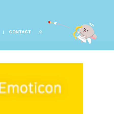
CONTACT