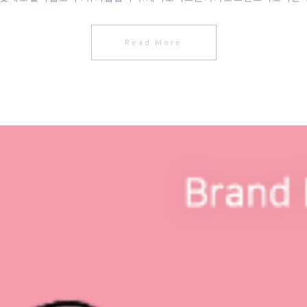
Read More