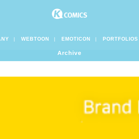
ANY
WEBTOON
EMOTICON
PORTFOLIOS
Archive