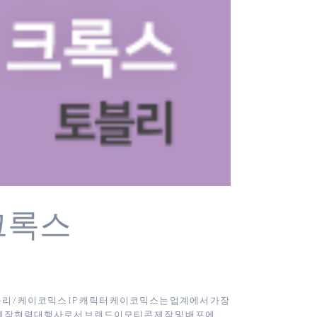
크록스
: 토블리 / 케이코믹스 IP 캐릭터 케이코믹스는 업계에서 가장
제작협력대행사로서 브랜드이모티콘 제작 및 배포에...