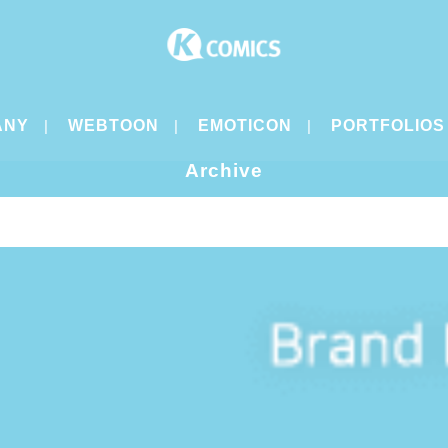
ANY
WEBTOON
EMOTICON
PORTFOLIOS
Archive