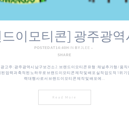
랜드이모티콘] 광주광역
POSTED AT 14:40H
IN
BY
JLEE
SHARE
광고주 : 광주광역시 남구보건소 2. 브랜드이모티콘 유형 : 채널추가형 / 움직이는
래된 업력과 축적된 노하우로 브랜드이모티콘 제작 및 배포 실적 압도적 1위
력대행사로서 브랜드이모티콘 제작 및 배포에...
Read More