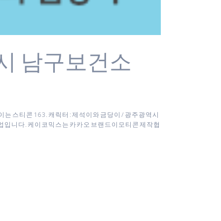
시 남구보건소
 스티콘 16 3. 캐릭터 : 제석이와 금당이 / 광주광역시
 기업입니다. 케이코믹스는 카카오 브랜드이모티콘 제작협