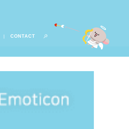
CONTACT