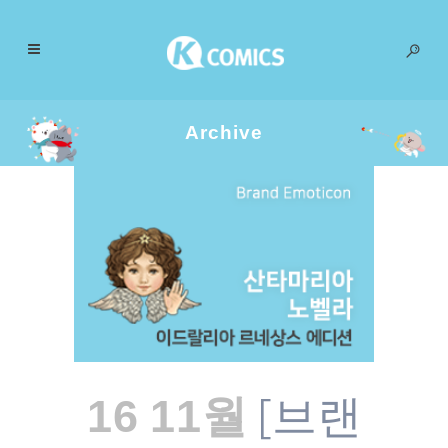
Archive
[브랜
16 11월