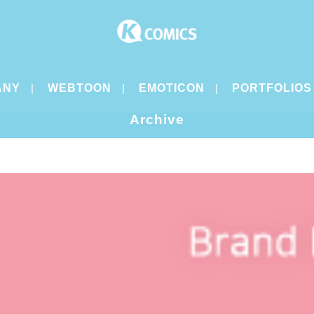
ANY
WEBTOON
EMOTICON
PORTFOLIOS
Archive