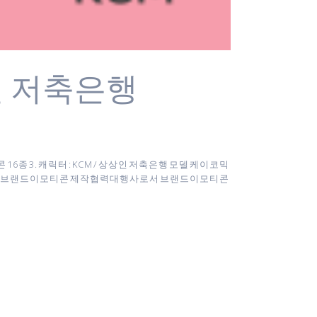
 저축은행
16종 3. 캐릭터 : KCM / 상상인 저축은행 모델 케이코믹
카카오 브랜드이모티콘 제작협력대행사로서 브랜드이모티콘