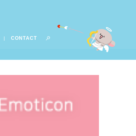
CONTACT