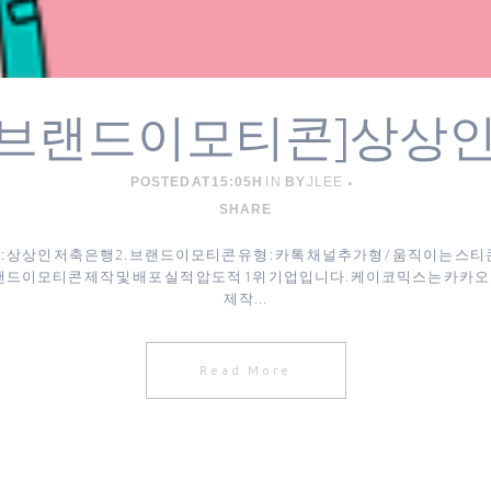
[브랜드이모티콘]상상인
POSTED AT 15:05H
IN
BY
JLEE
SHARE
 상상인 저축은행 ​2. 브랜드이모티콘 유형 : 카톡 채널추가형 / 움직이는 스티콘 
브랜드이모티콘 제작 및 배포 실적 압도적 1위 기업입니다. 케이코믹스는 
제작...
Read More