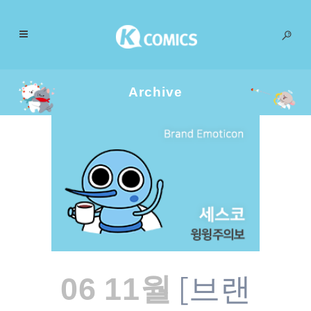
Archive
[브랜
06 11월