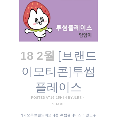
[브랜드
18 2월
이모티콘]투썸
플레이스
POSTED AT 16:15H
IN
BY
JLEE
SHARE
카카오톡 브랜드이모티콘 [ 투썸플레이스 ] 1. 광고주 :