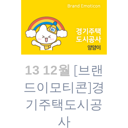
[브랜
13 12월
드이모티콘]경
기주택도시공
사