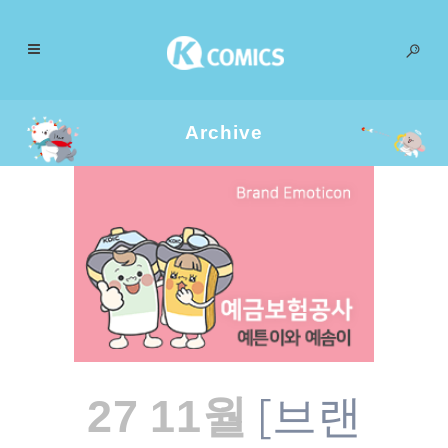
Archive
[브랜
27 11월