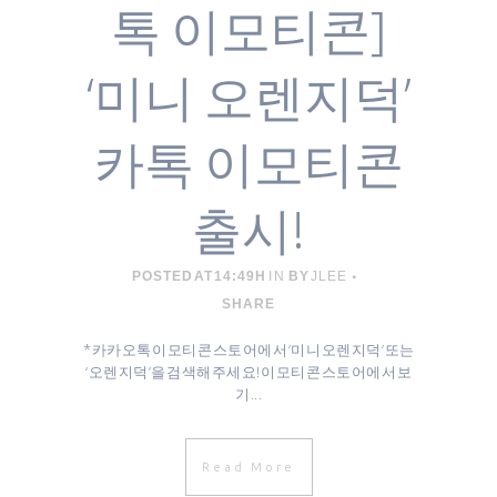
톡 이모티콘]
‘미니 오렌지덕’
카톡 이모티콘
출시!
POSTED AT 14:49H
IN
BY
JLEE
SHARE
* 카카오톡 이모티콘 스토어에서 ‘미니 오렌지덕’ 또는
‘오렌지덕’을 검색해주세요! 이모티콘 스토어에서 보
기 ...
Read More