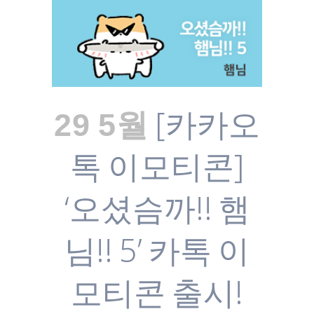
[카카오
29 5월
톡 이모티콘]
‘오셨슴까!! 햄
님!! 5’ 카톡 이
모티콘 출시!