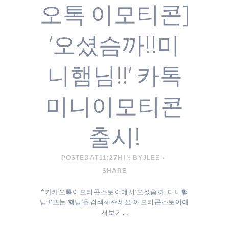
오톡 이모티콘]
‘오셨슴까!!미
니햄님!!’ 카톡
미니이모티콘
출시!
POSTED AT 11:27H
IN
BY
JLEE
SHARE
* 카카오톡 이모티콘 스토어에서 ‘오셨슴까!!미니햄
님!!' 또는 ‘햄님’을 검색해주세요! 이모티콘 스토어에
서 보기 ...