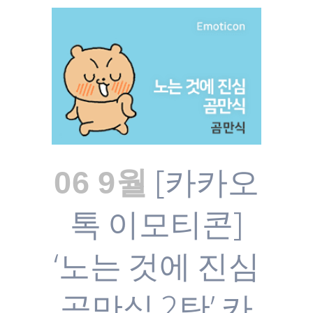
[카카오
06 9월
톡 이모티콘]
‘노는 것에 진심
곰만식 2탄’ 카