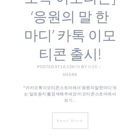
‘응원의 말 한
마디’ 카톡 이모
티콘 출시!
POSTED AT 14:13H
IN
BY
JLEE
SHARE
* 카카오톡 이모티콘 스토어에서 ‘응원의 말 한 마디’ 또
는 ‘알로쏭지’를 검색해주세요! 이모티콘 스토어에서
보기 ...
Read More