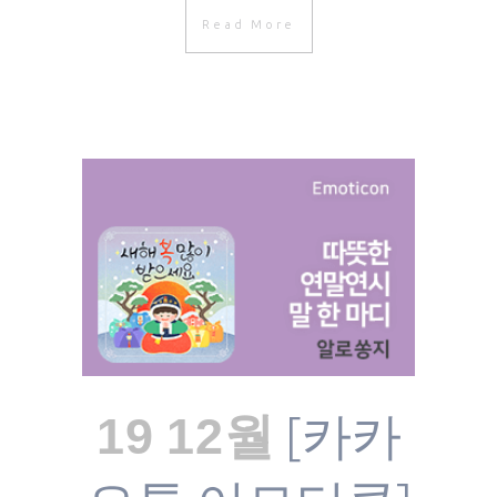
Read More
[카카
19 12월