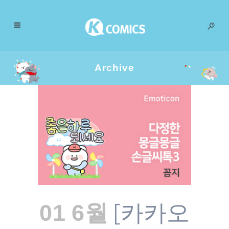
Archive
[카카오
01 6월