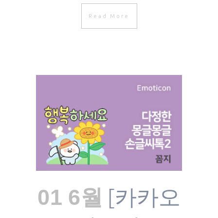
Read More
[카카오
01 6월