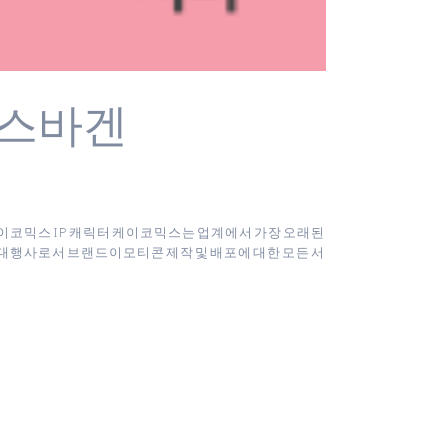
폭스바겐
바 / 케이코믹스 IP 캐릭터 케이코믹스는 업계에서 가장 오래된
대행사로서 브랜드이모티콘 제작 및 배포에 대한 모든 서