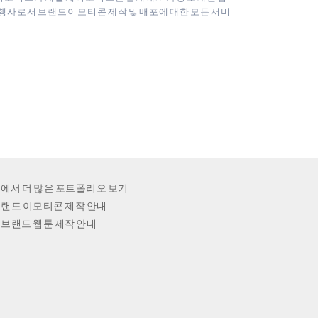
행사로서 브랜드이모티콘 제작 및 배포에 대한 모든 서비
에서 더 많은 포트폴리오 보기
랜드 이모티콘 제작 안내
브랜드 웹툰 제작 안내