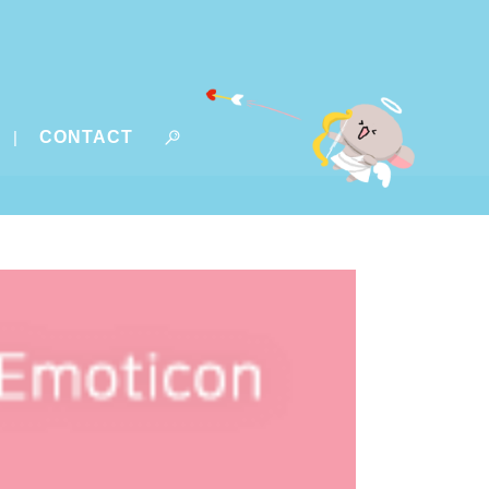
CONTACT