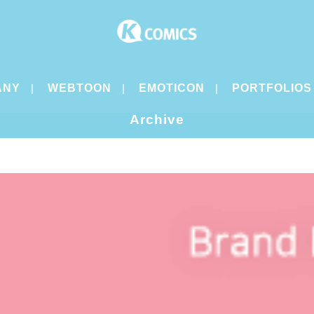
ANY
WEBTOON
EMOTICON
PORTFOLIOS
Archive