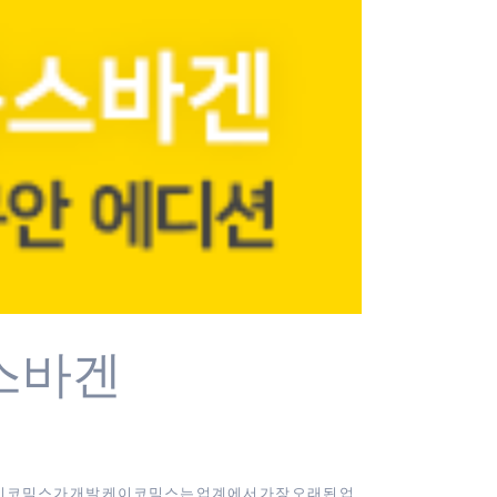
스바겐
터 : 케이코믹스가 개발 케이코믹스는 업계에서 가장 오래된 업