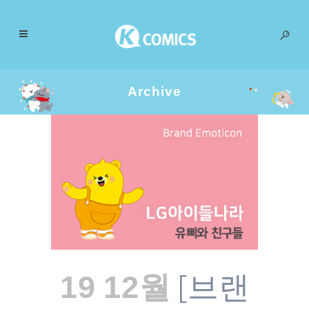
Archive
[브랜
19 12월