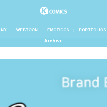
ANY
WEBTOON
EMOTICON
PORTFOLIOS
Archive