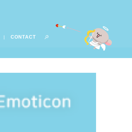
CONTACT