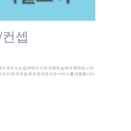
W컨셉
컬토끼 케이코믹스는 업계에서 가장 오래된 업력과 축적된 노하
모티콘 제작 및 배포에 대한 모든 서비스를 대행합니다