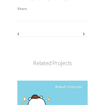
Share
Related Projects