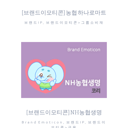
[브랜드이모티콘] 농협 하나로마트
브랜드IP, 브랜드이모티콘>그룹소비재
[브랜드이모티콘] NH농협생명
Brand Emoticon, 브랜드IP, 브랜드이
모티콘>금융