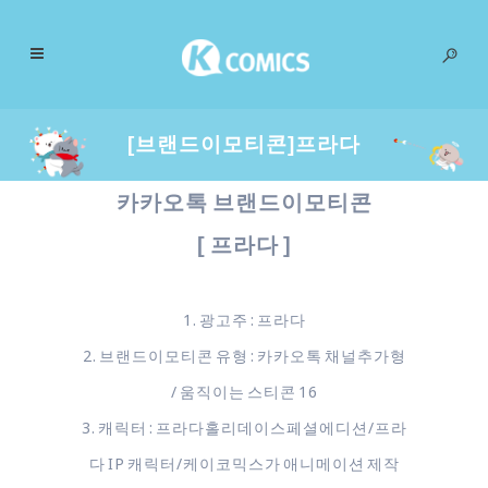
[브랜드이모티콘]프라다
카카오톡 브랜드이모티콘
[ 프라다 ]
1. 광고주 : 프라다
2. 브랜드이모티콘 유형 : 카카오톡 채널추가형
/ 움직이는 스티콘 16
3. 캐릭터 : 프라다홀리데이스페셜에디션/프라
다 IP 캐릭터/케이코믹스가 애니메이션 제작