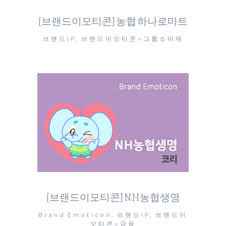
[브랜드이모티콘] 농협 하나로마트
브랜드IP, 브랜드이모티콘>그룹소비재
[브랜드이모티콘] NH농협생명
Brand Emoticon, 브랜드IP, 브랜드이
모티콘>금융