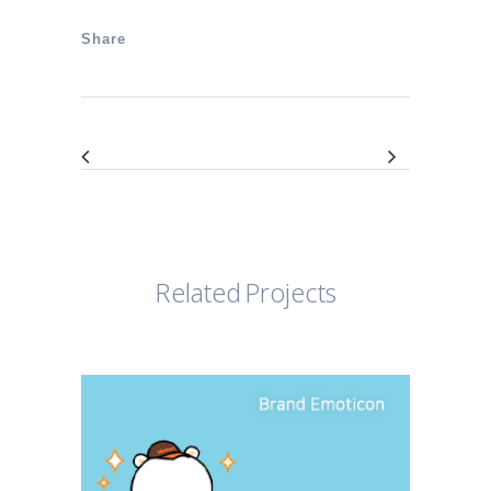
Share
Related Projects