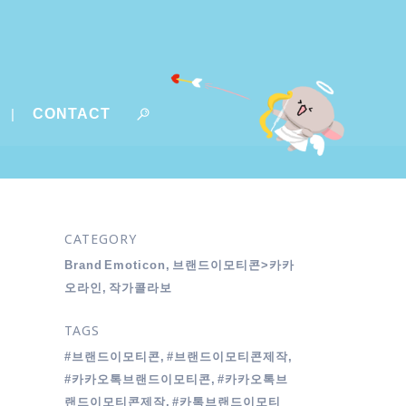
CONTACT
CATEGORY
Brand Emoticon, 브랜드이모티콘>카카
오라인, 작가콜라보
TAGS
#브랜드이모티콘, #브랜드이모티콘제작,
#카카오톡브랜드이모티콘, #카카오톡브
랜드이모티콘제작, #카톡브랜드이모티