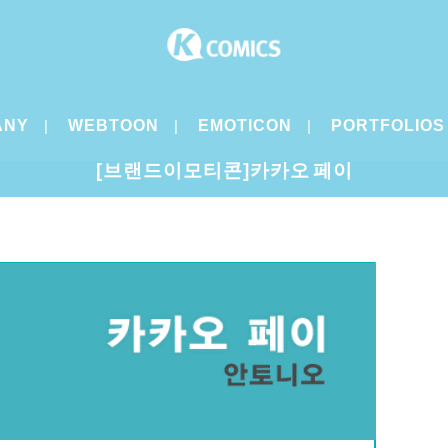
ANY
WEBTOON
EMOTICON
PORTFOLIOS
[브랜드이모티콘]카카오 페이