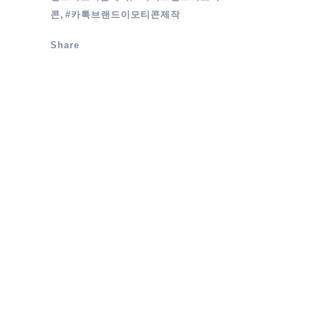
콘, #카톡브랜드이모티콘제작
Share