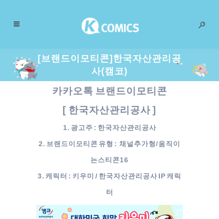
[브랜드이모티콘]한국자산관리공
사(캠코)
카카오톡 브랜드이모티콘
[ 한국자산관리공사 ]
1. 광고주 : 한국자산관리공사
2. 브랜드이모티콘 유형 : 채널추가형/움직이
는스티콘16
3. 캐릭터 : 키우미 / 한국자산관리공사 IP 캐릭
터