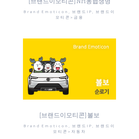
[브랜드이모티콘] NH농협생명
Brand Emoticon, 브랜드IP, 브랜드이
모티콘>금융
[브랜드이모티콘] 볼보
Brand Emoticon, 브랜드IP, 브랜드이
모티콘>자동차