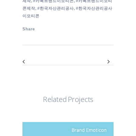
제작, #카톡브랜드이모티콘, #카톡브랜드이모티
콘제작, #한국자산관리공사, #한국자산관리공사
이모티콘
Share
Related Projects