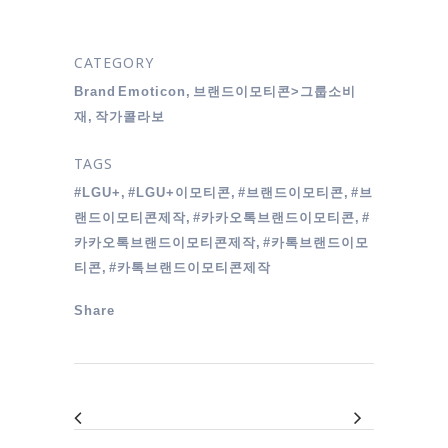
CATEGORY
Brand Emoticon, 브랜드이모티콘>그룹소비
재, 작가콜라보
TAGS
#LGU+, #LGU+이모티콘, #브랜드이모티콘, #브
랜드이모티콘제작, #카카오톡브랜드이모티콘, #
카카오톡브랜드이모티콘제작, #카톡브랜드이모
티콘, #카톡브랜드이모티콘제작
Share