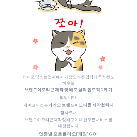
케이코믹스는 업계에서 가장 오래된 업력과 축적된 노
하우로
브랜드이모티콘 제작 및 배포 실적 압도적 1위 기
입니다.
업
케이코믹스는
카카오 브랜드이모티콘 제작협력대
로서
행사
브랜드이모티콘 제작 및 배포에 대한 모든 서비스를
대행합니다
업종별 포트폴리오[게임]GO!