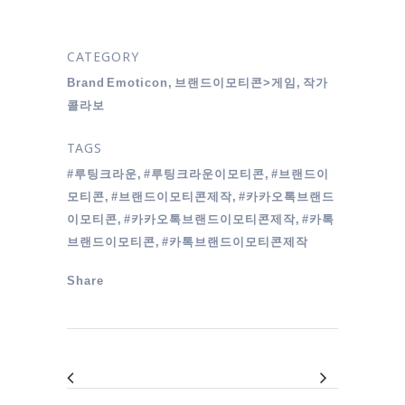
CATEGORY
Brand Emoticon, 브랜드이모티콘>게임, 작가
콜라보
TAGS
#루팅크라운, #루팅크라운이모티콘, #브랜드이
모티콘, #브랜드이모티콘제작, #카카오톡브랜드
이모티콘, #카카오톡브랜드이모티콘제작, #카톡
브랜드이모티콘, #카톡브랜드이모티콘제작
Share