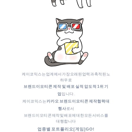
케이코믹스는 업계에서 가장 오래된 업력과 축적된 노
하우로
브랜드이모티콘 제작 및 배포 실적 압도적 1위 기
입니다.
업
케이코믹스는
카카오 브랜드이모티콘 제작협력대
로서
행사
브랜드이모티콘 제작 및 배포에 대한 모든 서비스를
대행합니다
업종별 포트폴리오[게임]GO!