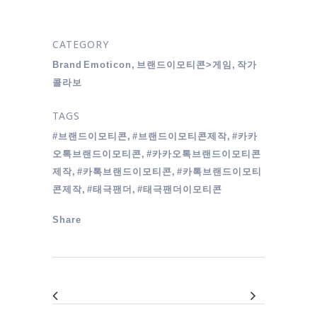
CATEGORY
Brand Emoticon, 브랜드이모티콘>게임, 작가
콜라보
TAGS
#브랜드이모티콘, #브랜드이모티콘제작, #카카
오톡브랜드이모티콘, #카카오톡브랜드이모티콘
제작, #카톡브랜드이모티콘, #카톡브랜드이모티
콘제작, #태극팬더, #태극팬더이모티콘
Share