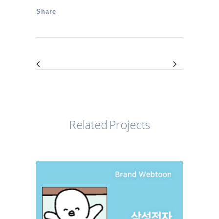
Share
Related Projects