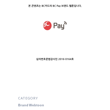
CATEGORY
Brand Webtoon