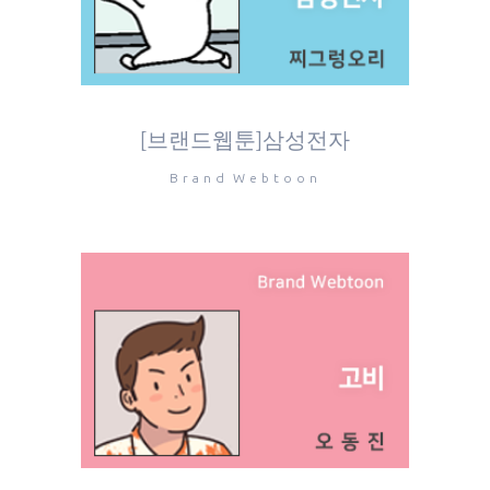
[브랜드웹툰]삼성전자
Brand Webtoon