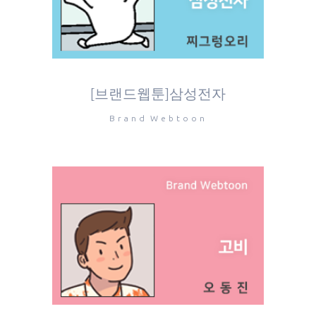
[브랜드웹툰]삼성전자
Brand Webtoon