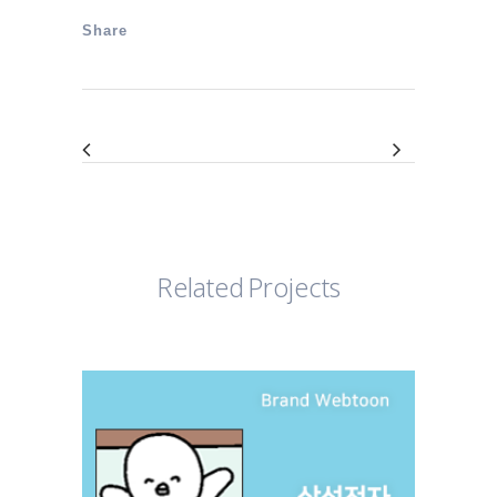
Share
Related Projects