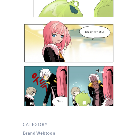
CATEGORY
Brand Webtoon