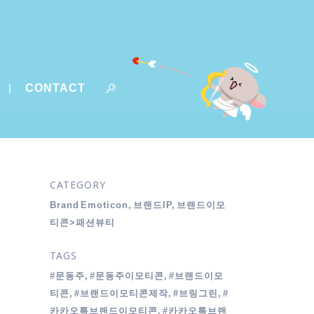
CONTACT
CATEGORY
Brand Emoticon, 브랜드IP, 브랜드이모
티콘>패션뷰티
TAGS
#문동주, #문동주이모티콘, #브랜드이모
티콘, #브랜드이모티콘제작, #브링그린, #
카카오톡브랜드이모티콘, #카카오톡브랜