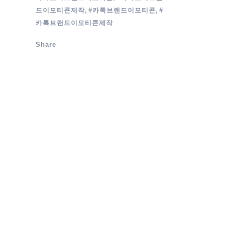
드이모티콘제작, #카톡브랜드이모티콘, #
카톡브랜드이모티콘제작
Share