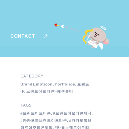
CONTACT
CATEGORY
Brand Emoticon, Portfolios, 브랜드
IP, 브랜드이모티콘>패션뷰티
TAGS
#브랜드이모티콘, #브랜드이모티콘제작,
#카카오톡브랜드이모티콘, #카카오톡브
랜드이모티콘제작, #카톡브랜드이모티