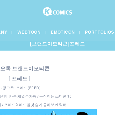
ANY
WEBTOON
EMOTICON
PORTFOLIOS
[브랜드이모티콘]프레드
오톡 브랜드이모티콘
[ 프레드 ]
1. 광고주 : 프레드(FRED)
유형 : 카톡 채널추가형 / 움직이는 스티콘 16
꼬미 / 프레드 X 레드벨벳 슬기 콜라보 캐릭터