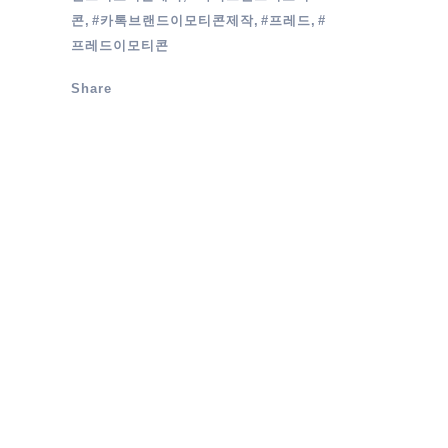
콘, #카톡브랜드이모티콘제작, #프레드, #
프레드이모티콘
Share