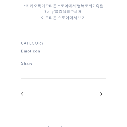
* 카카오톡 이모티콘 스토어에서 ‘행복 토끼 7’ 혹은
‘terry’를 검색해주세요!
이모티콘 스토어에서 보기
CATEGORY
Emoticon
Share