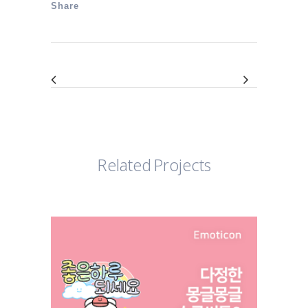
Share
Related Projects