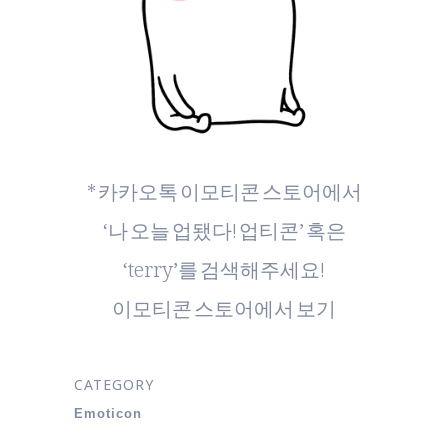
* 카카오톡 이모티콘 스토어에서
‘나 오늘 업됐다! 업티콘’ 혹은
‘terry’를 검색해주세요!
이모티콘 스토어에서 보기
CATEGORY
Emoticon