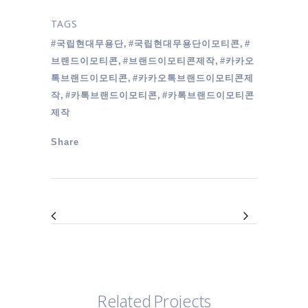
TAGS
#국립현대무용단, #국립현대무용단이모티콘, #
브랜드이모티콘, #브랜드이모티콘제작, #카카오
톡브랜드이모티콘, #카카오톡브랜드이모티콘제
작, #카톡브랜드이모티콘, #카톡브랜드이모티콘
제작
Share
Related Projects