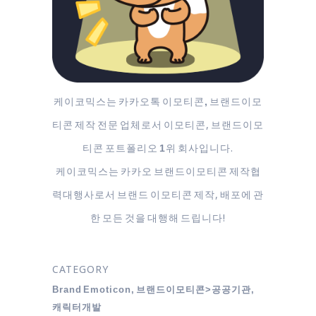
케이코믹스는 카카오톡 이모티콘
브랜드이모
,
티콘 제작 전문 업체로서 이모티콘, 브랜드이모
티콘
포트폴리오
위 회사입니다.
1
케이코믹스는 카카오 브랜드이모티콘 제작협
력대행사로서 브랜드 이모티콘 제작, 배포에 관
한 모든 것을 대행해 드립니다!
CATEGORY
Brand Emoticon, 브랜드이모티콘>공공기관,
캐릭터개발