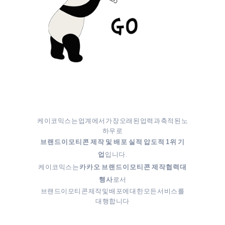
케이코믹스는 업계에서 가장 오래된 업력과 축적된 노
하우로
브랜드이모티콘 제작 및 배포 실적 압도적 1위 기
입니다.
업
케이코믹스는
카카오 브랜드이모티콘 제작협력대
로서
행사
브랜드이모티콘 제작 및 배포에 대한 모든 서비스를
대행합니다