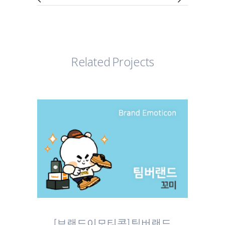
Related Projects
[브랜드이모티콘] 팀버랜드