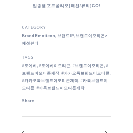
업종별 포트폴리오[패션/뷰티]GO!
CATEGORY
Brand Emoticon, 브랜드IP, 브랜드이모티콘>
패션뷰티
TAGS
#로에베, #로에베이모티콘, #브랜드이모티콘, #
브랜드이모티콘제작, #카카오톡브랜드이모티콘,
#카카오톡브랜드이모티콘제작, #카톡브랜드이
모티콘, #카톡브랜드이모티콘제작
Share