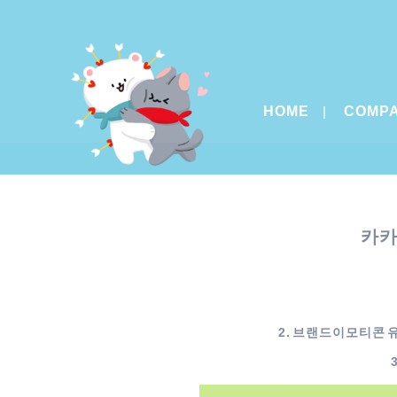
HOME
COMP
카카
2. 브랜드이모티콘 유