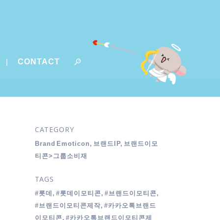
CONTACT
CATEGORY
Brand Emoticon, 브랜드IP, 브랜드이모
티콘>그룹소비재
TAGS
#롯데, #롯데이모티콘, #브랜드이모티콘,
#브랜드이모티콘제작, #카카오톡브랜드
이모티콘, #카카오톡브랜드이모티콘제