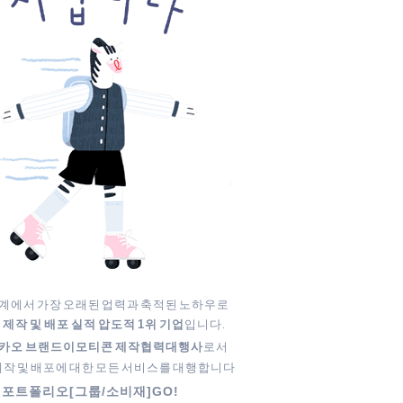
계에서 가장 오래된 업력과 축적된 노하우로
입니다.
작 및 배포 실적 압도적 1위 기업
로서
카오 브랜드이모티콘 제작협력대행사
작 및 배포에 대한 모든 서비스를 대행합니다
 포트폴리오[그룹/소비재]GO!