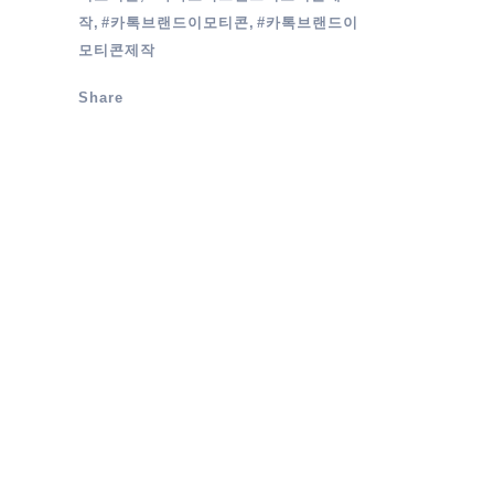
작, #카톡브랜드이모티콘, #카톡브랜드이
모티콘제작
Share