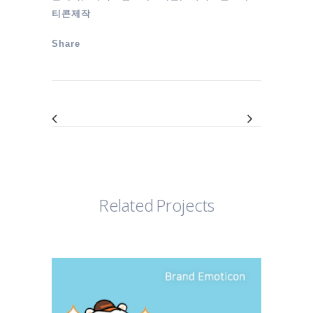
티콘제작
Share
Related Projects