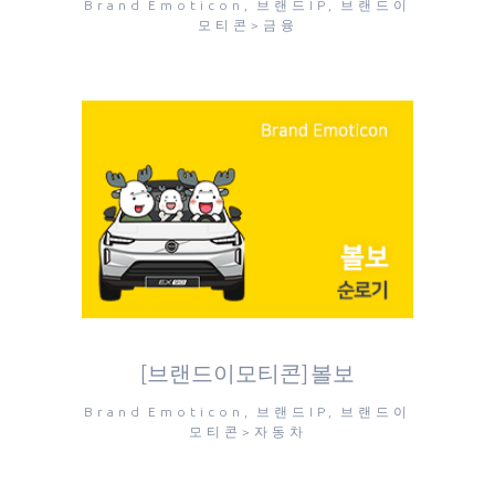
Brand Emoticon, 브랜드IP, 브랜드이
모티콘>금융
[브랜드이모티콘] 볼보
Brand Emoticon, 브랜드IP, 브랜드이
모티콘>자동차