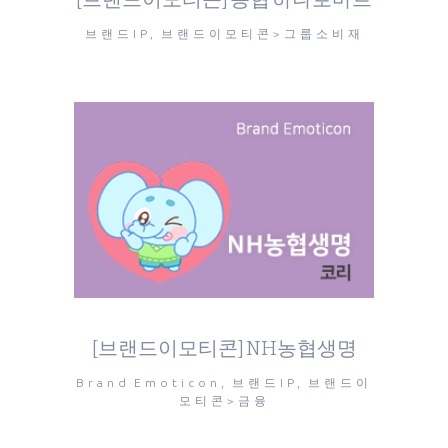
브랜드IP, 브랜드이모티콘>그룹소비재
[브랜드이모티콘] NH농협생명
Brand Emoticon, 브랜드IP, 브랜드이
모티콘>금융