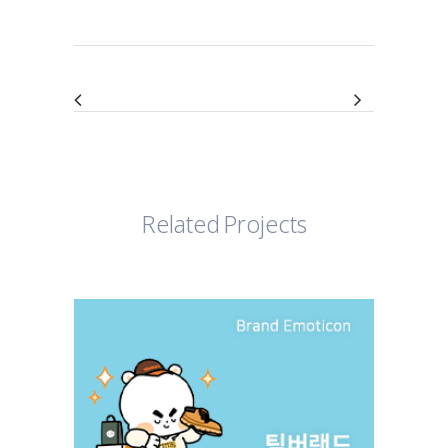
Related Projects