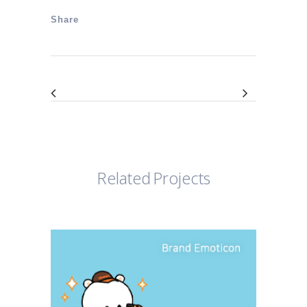
Share
Related Projects