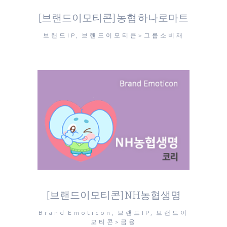
[브랜드이모티콘] 농협 하나로마트
브랜드IP, 브랜드이모티콘>그룹소비재
[브랜드이모티콘] NH농협생명
Brand Emoticon, 브랜드IP, 브랜드이
모티콘>금융