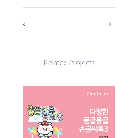
Related Projects