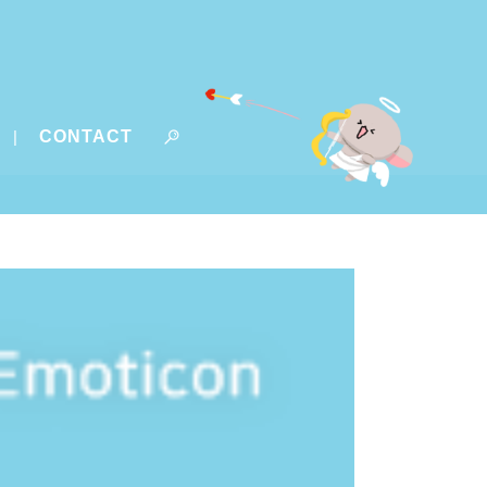
CONTACT