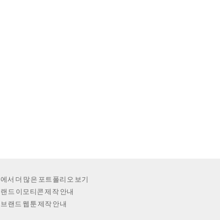
에서 더 많은 포트폴리오 보기
랜드 이모티콘 제작 안내
브랜드 웹툰 제작 안내