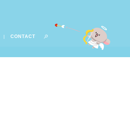
CONTACT