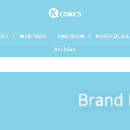
ANY
WEBTOON
EMOTICON
PORTFOLIOS
Archive