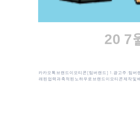
20 7
카카오톡 브랜드이모티콘 [ 팀버랜드 ] 1. 광고주 : 팀버랜
래된 업력과 축적된 노하우로 브랜드이모티콘 제작 및 