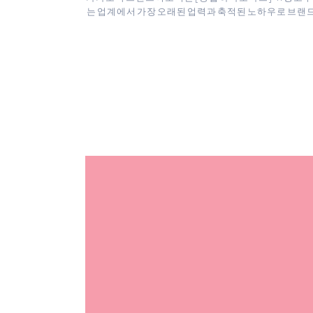
는 업계에서 가장 오래된 업력과 축적된 노하우로 브