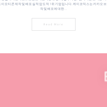
랜드이모티콘 제작 및 배포 실적 압도적 1위 기업입니다. 케이코믹스는 카카
작 및 배포에 대한...
Read More