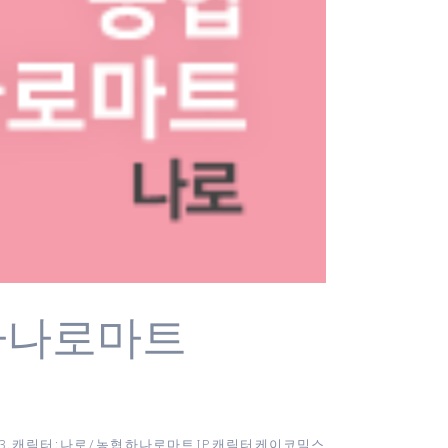
하나로마트
3. 캐릭터 : 나로 / 농협 하나로마트 IP 캐릭터 케이코믹스