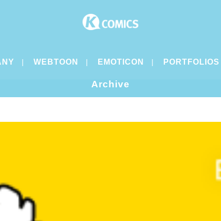
ANY
WEBTOON
EMOTICON
PORTFOLIOS
Archive