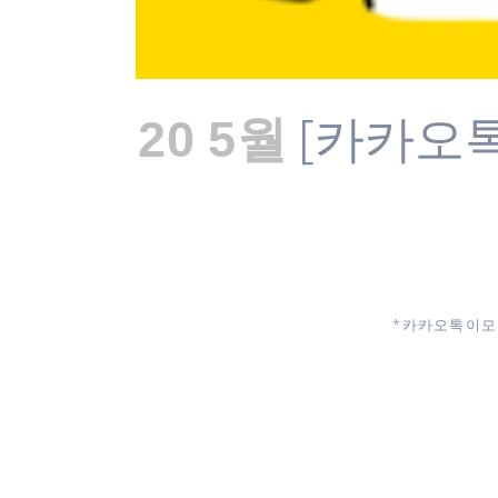
[카카오톡
20 5월
* 카카오톡 이모