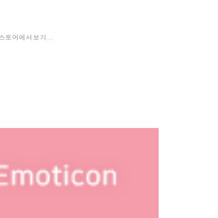
토어에서 보기 ...