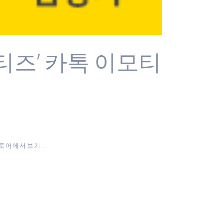
티즈’ 카톡 이모티
어에서 보기 ...