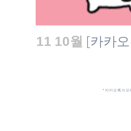
[카카오톡
11 10월
* 카카오톡 이모티