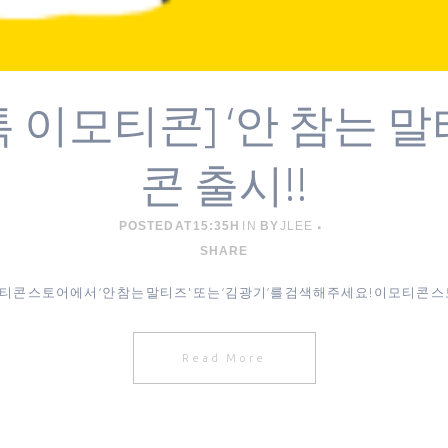
 이모티콘] ‘안 참는 말
콘 출시!!
POSTED AT 15:35H
IN
BY
JLEE
SHARE
티콘 스토어에서 ‘안 참는 말티즈' 또는 ‘김광기’를 검색해주세요! 이모티콘 스토
Read More