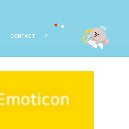
CONTACT