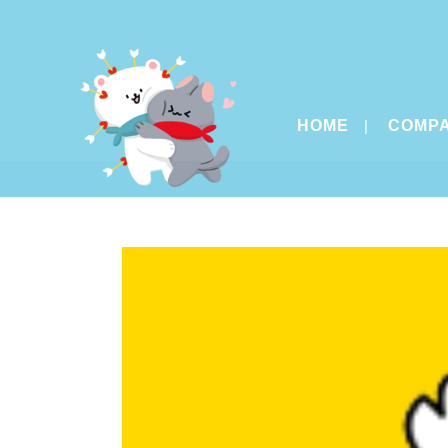
HOME
COMP