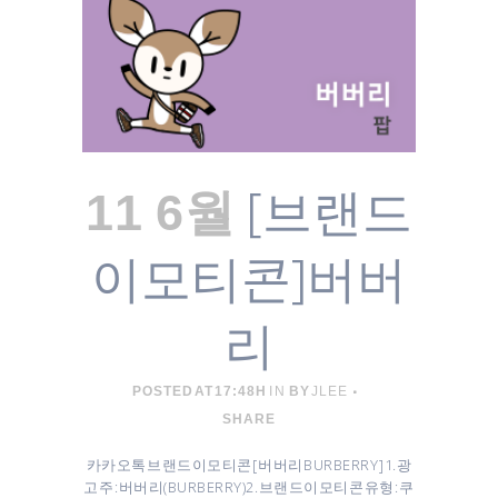
[브랜드
11 6월
이모티콘]버버
리
POSTED AT 17:48H
IN
BY
JLEE
SHARE
카카오톡 브랜드이모티콘 [ 버버리 BURBERRY ] 1. 광
고주 : 버버리(BURBERRY) ​2. 브랜드이모티콘 유형 : 쿠