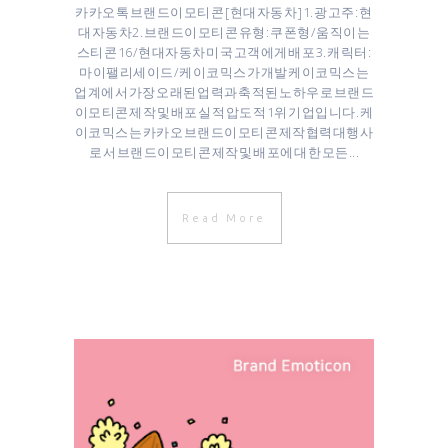
카카오톡 브랜드이모티콘 [ 현대자동차 ] 1. 광고주 : 현
대자동차 ​2. 브랜드이모티콘 유형 : 쿠폰형/움직이는
스티콘 16/현대자동차 미국 고객에게 배포 3. 캐릭터 :
마이팰리세이드/케이코믹스가 개발 케이코믹스는
업계에서 가장 오래된 업력과 축적된 노하우로 브랜드
이모티콘 제작 및 배포 실적 압도적 1위 기업입니다. 케
이코믹스는 카카오 브랜드이모티콘 제작협력대행사
로서 브랜드이모티콘 제작 및 배포에 대한 모든...
Read More