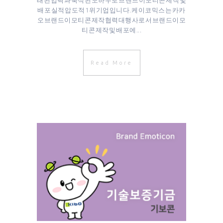
래된 업력과 축적된 노하우로 브랜드이모티콘 제작 및
배포 실적 압도적 1위 기업입니다. 케이코믹스는 카카
오 브랜드이모티콘 제작협력대행사로서 브랜드이모
티콘 제작 및 배포에...
Read More