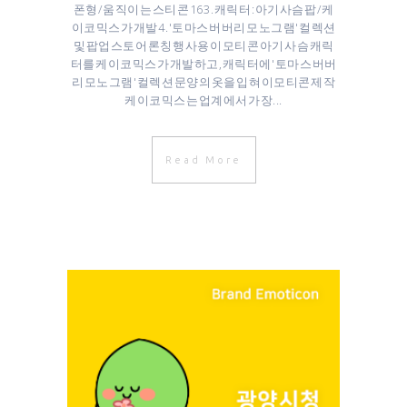
폰형/움직이는 스티콘 16 3. 캐릭터 : 아기사슴 팝/케
이코믹스가 개발 4. '토마스 버버리 모노그램' 컬렉션
및 팝업스토어 론칭 행사용 이모티콘 아기 사슴 캐릭
터를 케이코믹스가 개발하고, 캐릭터에 '토마스 버버
리 모노그램' 컬렉션 문양의 옷을 입혀 이모티콘 제작
케이코믹스는 업계에서 가장...
Read More