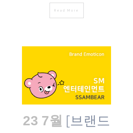
Read More
[브랜드
23 7월