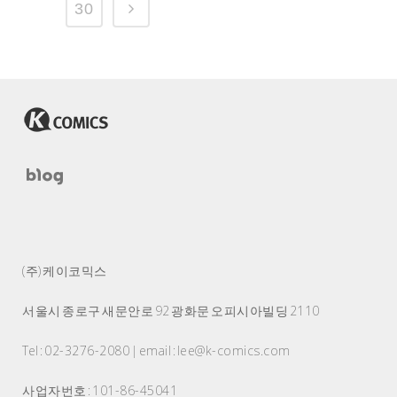
30
(주) 케이코믹스
서울시 종로구 새문안로 92 광화문 오피시아빌딩 2110
Tel : 02-3276-2080 | email : lee@k-comics.com
사업자번호 : 101-86-45041