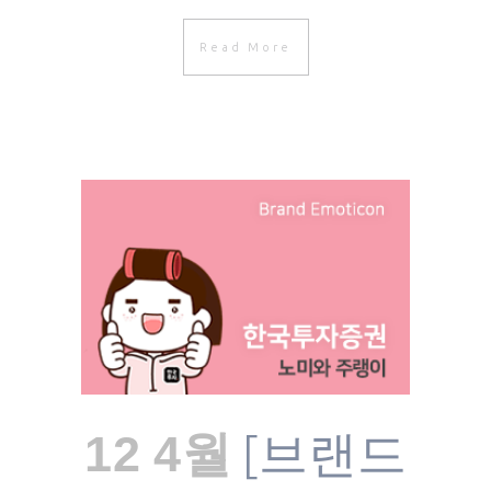
Read More
[브랜드
12 4월