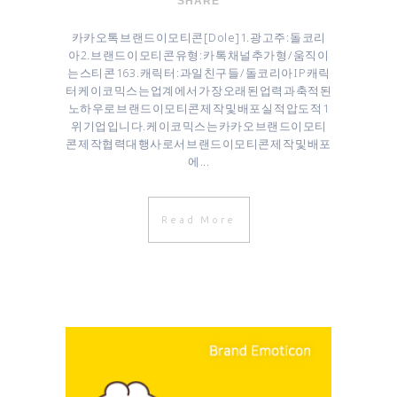
SHARE
카카오톡 브랜드이모티콘 [ Dole ] 1. 광고주 : 돌코리
아 2. 브랜드 이모티콘 유형 : 카톡 채널추가형 / 움직이
는 스티콘 16 3. 캐릭터 : 과일친구들 / 돌코리아 IP 캐릭
터 케이코믹스는 업계에서 가장 오래된 업력과 축적된
노하우로 브랜드이모티콘 제작 및 배포 실적 압도적 1
위 기업입니다. 케이코믹스는 카카오 브랜드이모티
콘 제작협력대행사로서 브랜드이모티콘 제작 및 배포
에...
Read More