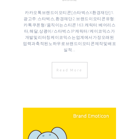
카카오톡 브랜드이모티콘 [ 스타벅스 X 환경재단 ] 1.
광고주 : 스타벅스, 환경재단 2. 브랜드 이모티콘 유형 :
카톡 쿠폰형 / 움직이는 스티콘 16 3. 캐릭터 : 베어리스
타, 해달, 상괭이 / 스타벅스 IP 캐릭터 / 케이코믹스가
개발 및 리터칭 케이코믹스는 업계에서 가장 오래된
업력과 축적된 노하우로 브랜드이모티콘 제작 및 배포
실적...
Read More