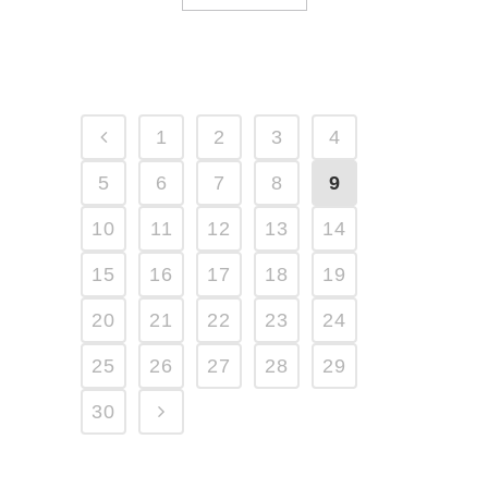
1
2
3
4
5
6
7
8
9
10
11
12
13
14
15
16
17
18
19
20
21
22
23
24
25
26
27
28
29
30