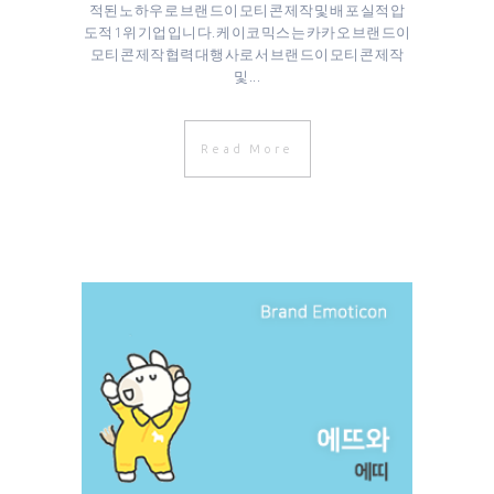
적된 노하우로 브랜드이모티콘 제작 및 배포 실적 압
도적 1위 기업입니다. 케이코믹스는 카카오 브랜드이
모티콘 제작협력대행사로서 브랜드이모티콘 제작
및...
Read More