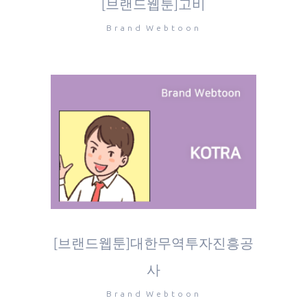
[브랜드웹툰]고비
Brand Webtoon
[브랜드웹툰]대한무역투자진흥공
사
Brand Webtoon