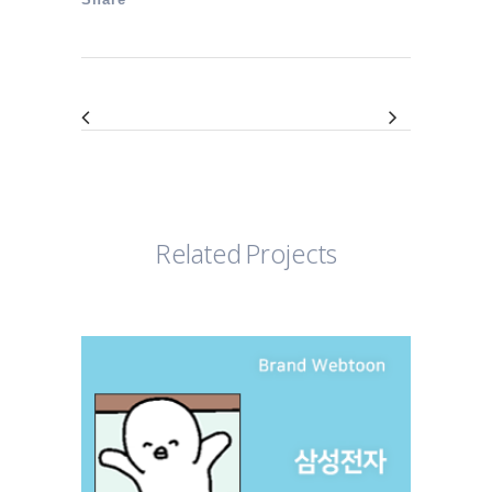
Related Projects