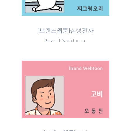
[브랜드웹툰]삼성전자
Brand Webtoon