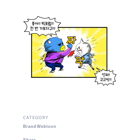
CATEGORY
Brand Webtoon
Share