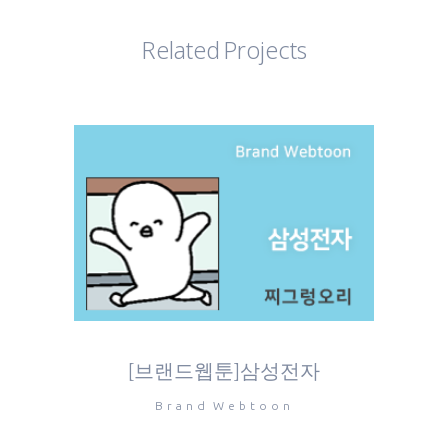
Related Projects
[브랜드웹툰]삼성전자
Brand Webtoon