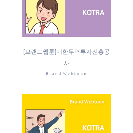
[브랜드웹툰]대한무역투자진흥공
사
Brand Webtoon