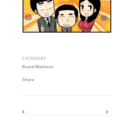
CATEGORY
Brand Webtoon
Share