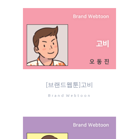
[브랜드웹툰]고비
Brand Webtoon