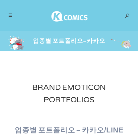
업종별 포트폴리오–카카오
BRAND EMOTICON
PORTFOLIOS
업종별 포트폴리오 – 카카오/LINE