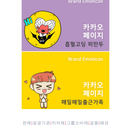
전체
공공기관
지자체
그룹소비재
금융
패션
|
|
|
|
|